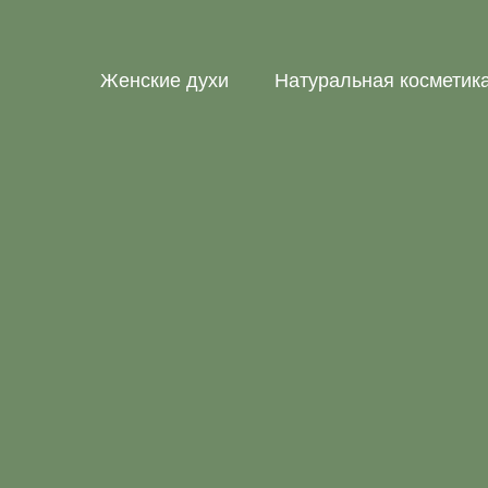
Женские духи
Натуральная косметик