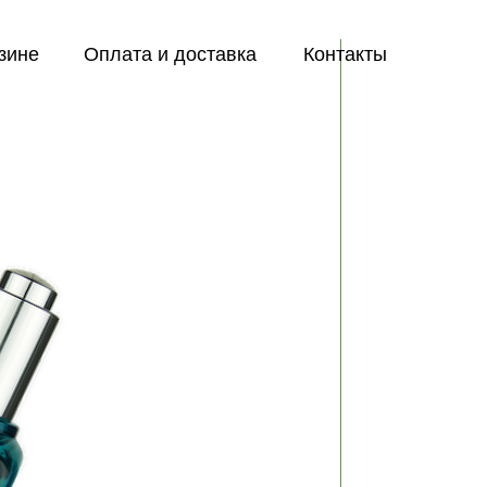
зине
Оплата и доставка
Контакты