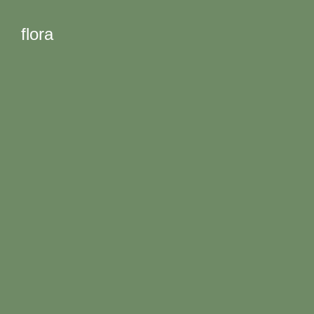
flora